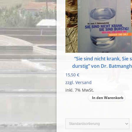
“Sie sind nicht krank, Sie 
durstig” von Dr. Batmanghe
15,50 €
zzgl. Versand
inkl. 7% MwSt.
In den Warenkorb