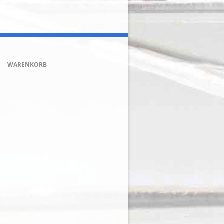
WARENKORB