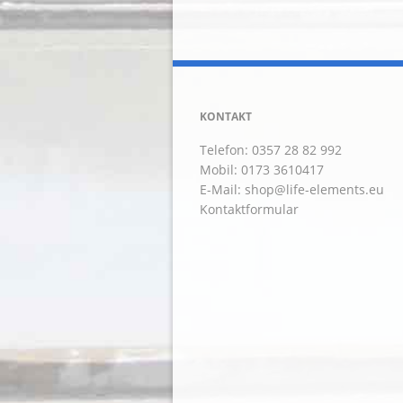
KONTAKT
Telefon: 0357 28 82 992
Mobil: 0173 3610417
E-Mail:
shop@life-elements.eu
Kontaktformular